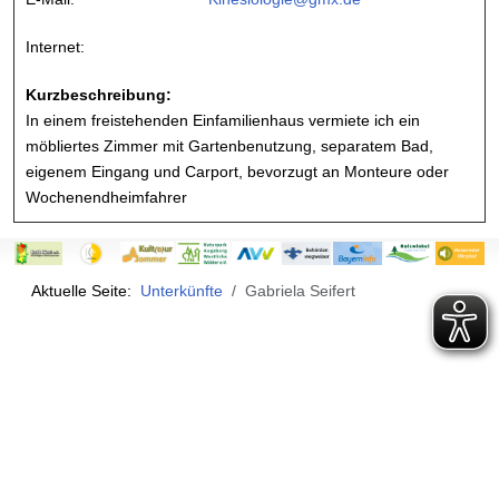
Internet:
Kurzbeschreibung:
In einem freistehenden Einfamilienhaus vermiete ich ein
möbliertes Zimmer mit Gartenbenutzung, separatem Bad,
eigenem Eingang und Carport, bevorzugt an Monteure oder
Wochenendheimfahrer
Aktuelle Seite:
Unterkünfte
Gabriela Seifert