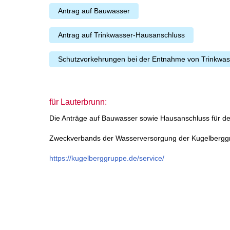
Antrag auf Bauwasser
Antrag auf Trinkwasser-Hausanschluss
Schutzvorkehrungen bei der Entnahme von Trinkwas
für Lauterbrunn:
Die Anträge auf Bauwasser sowie Hausanschluss für d
Zweckverbands der Wasserversorgung der Kugelbergg
https://kugelberggruppe.de/service/