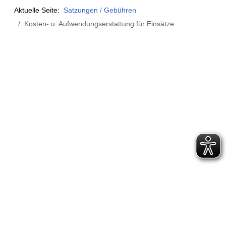
Aktuelle Seite:
Satzungen / Gebühren
Kosten- u. Aufwendungserstattung für Einsätze