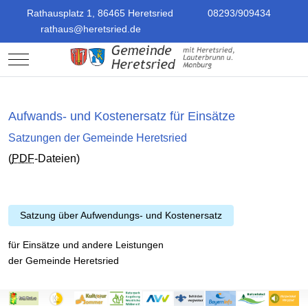
Rathausplatz 1, 86465 Heretsried
08293/909434
rathaus@heretsried.de
Mobile Menu Toggle
Aufwands- und Kostenersatz für Einsätze
Satzungen der Gemeinde Heretsried
(
PDF
-Dateien)
Satzung über Aufwendungs- und Kostenersatz
für Einsätze und andere Leistungen
der Gemeinde Heretsried