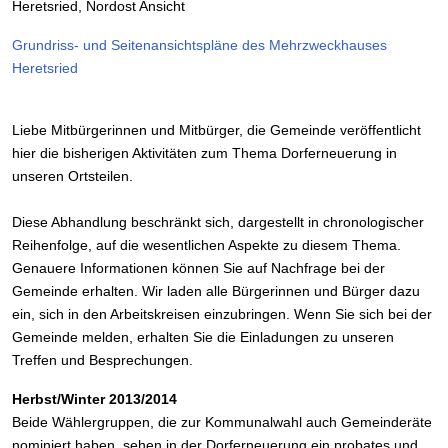
Heretsried, Nordost Ansicht
Grundriss- und Seitenansichtspläne des Mehrzweckhauses
Heretsried
Liebe Mitbürgerinnen und Mitbürger, die Gemeinde veröffentlicht
hier die bisherigen Aktivitäten zum Thema Dorferneuerung in
unseren Ortsteilen.
Diese Abhandlung beschränkt sich, dargestellt in chronologischer
Reihenfolge, auf die wesentlichen Aspekte zu diesem Thema.
Genauere Informationen können Sie auf Nachfrage bei der
Gemeinde erhalten. Wir laden alle Bürgerinnen und Bürger dazu
ein, sich in den Arbeitskreisen einzubringen. Wenn Sie sich bei der
Gemeinde melden, erhalten Sie die Einladungen zu unseren
Treffen und Besprechungen.
Herbst/Winter 2013/2014
Beide Wählergruppen, die zur Kommunalwahl auch Gemeinderäte
nominiert haben, sehen in der Dorferneuerung ein probates und