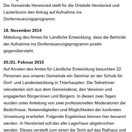
Die Gemeinde Heretsried stellt für die Ortsteile Heretsried und
Lauterbrunn den Antrag auf Aufnahme ins
Dorferneuerungsprogramm.
18. November 2014
Mitteilung des Amtes für Ländliche Entwicklung, dass die Behörde
der Aufnahme ins Dorferneuerungsprogramm positiv
gegenübersteht.
20./21. Februar 2015
Auf Anraten des Amtes für Ländliche Entwicklung besuchten 22
Personen aus unserer Gemeinde ein Seminar an der Schule für
Dorf- und Landentwicklung in Thierhaupten. Die Teilnehmer
rekrutierten sich aus dem Gemeinderat, den Vereinen und
engagierten Bürgerinnen und Bürgern. In diesen zwei Tagen
wurden unter Anleitung von zwei professionellen Moderatoren die
Bedürfnisse, Notwendigkeiten und Möglichkeiten der konkreten
Umsetzung erarbeitet. Folgende Ergebnisse können hier benannt
werden. In Heretsried soll das alte Lagerhaus abgebrochen
werden. Dieses verstellt zum einen die Sicht auf das Rathaus und