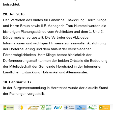
betrachtet.
28. Juli 2016
Den Vertreten des Amtes für Ländliche Entwicklung, Herrn Klinge
und Herrn Braun sowie ILE-Managerin Frau Hummel werden die
bisherigen Planungsstände vom Architekten und dem 1. Und 2.
Bürgermeister vorgestellt. Die Vertreter des ALE geben
Informationen und wichtigen Hinweise zur sinnvollen Ausführung
der Dorferneuerung und dem Ablauf der verschiedenen
Fördermöglichkeiten. Herr Klinge betont hinsichtlich der
Dorferneuerungsmaßnahmen der beiden Ortsteile die Bedeutung
der Mitgliedschaft der Gemeinde Heretsried in der Integrierten
Ländlichen Entwicklung Holzwinkel und Altenmünster.
10. Februar 2017
In der Bürgerversammlung in Heretsried wurde der aktuelle Stand
der Planungen vorgestellt.