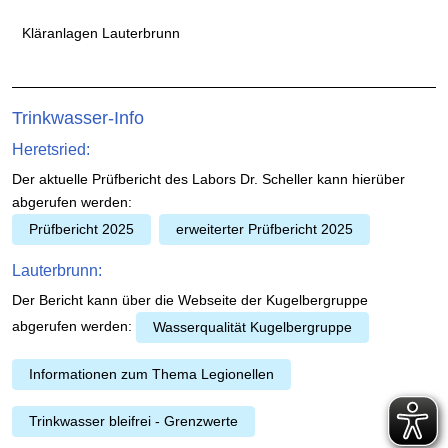
Kläranlagen Lauterbrunn
Trinkwasser-Info
Heretsried:
Der aktuelle Prüfbericht des Labors Dr. Scheller kann hierüber
abgerufen werden:
Prüfbericht 2025
erweiterter Prüfbericht 2025
Lauterbrunn:
Der Bericht kann über die Webseite der Kugelbergruppe
abgerufen werden:
Wasserqualität Kugelbergruppe
Informationen zum Thema Legionellen
Trinkwasser bleifrei - Grenzwerte